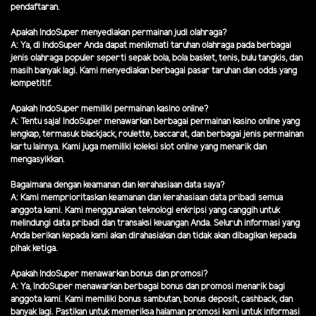
pendaftaran.
Apakah IndoSuper menyediakan permainan judi olahraga?
A: Ya, di IndoSuper Anda dapat menikmati taruhan olahraga pada berbagai
jenis olahraga populer seperti sepak bola, bola basket, tenis, bulu tangkis, dan
masih banyak lagi. Kami menyediakan berbagai pasar taruhan dan odds yang
kompetitif.
Apakah IndoSuper memiliki permainan kasino online?
A: Tentu saja! IndoSuper menawarkan berbagai permainan kasino online yang
lengkap, termasuk blackjack, roulette, baccarat, dan berbagai jenis permainan
kartu lainnya. Kami juga memiliki koleksi slot online yang menarik dan
mengasyikkan.
Bagaimana dengan keamanan dan kerahasiaan data saya?
A: Kami memprioritaskan keamanan dan kerahasiaan data pribadi semua
anggota kami. Kami menggunakan teknologi enkripsi yang canggih untuk
melindungi data pribadi dan transaksi keuangan Anda. Seluruh informasi yang
Anda berikan kepada kami akan dirahasiakan dan tidak akan dibagikan kepada
pihak ketiga.
Apakah IndoSuper menawarkan bonus dan promosi?
A: Ya, IndoSuper menawarkan berbagai bonus dan promosi menarik bagi
anggota kami. Kami memiliki bonus sambutan, bonus deposit, cashback, dan
banyak lagi. Pastikan untuk memeriksa halaman promosi kami untuk informasi