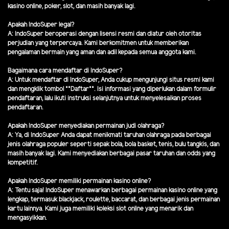
kasino online, poker, slot, dan masih banyak lagi.
Apakah IndoSuper legal?
A: IndoSuper beroperasi dengan lisensi resmi dan diatur oleh otoritas
perjudian yang terpercaya. Kami berkomitmen untuk memberikan
pengalaman bermain yang aman dan adil kepada semua anggota kami.
Bagaimana cara mendaftar di IndoSuper?
A: Untuk mendaftar di IndoSuper, Anda cukup mengunjungi situs resmi kami
dan mengklik tombol ""Daftar"". Isi informasi yang diperlukan dalam formulir
pendaftaran, lalu ikuti instruksi selanjutnya untuk menyelesaikan proses
pendaftaran.
Apakah IndoSuper menyediakan permainan judi olahraga?
A: Ya, di IndoSuper Anda dapat menikmati taruhan olahraga pada berbagai
jenis olahraga populer seperti sepak bola, bola basket, tenis, bulu tangkis, dan
masih banyak lagi. Kami menyediakan berbagai pasar taruhan dan odds yang
kompetitif.
Apakah IndoSuper memiliki permainan kasino online?
A: Tentu saja! IndoSuper menawarkan berbagai permainan kasino online yang
lengkap, termasuk blackjack, roulette, baccarat, dan berbagai jenis permainan
kartu lainnya. Kami juga memiliki koleksi slot online yang menarik dan
mengasyikkan.