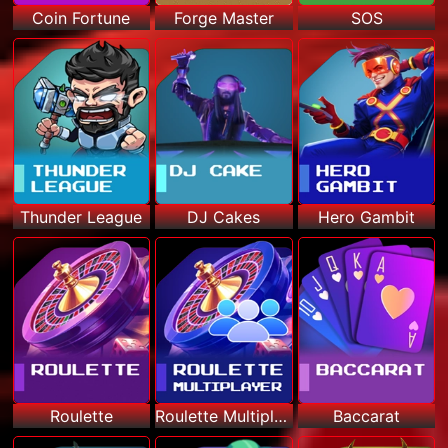
Coin Fortune
Forge Master
SOS
Thunder League
DJ Cakes
Hero Gambit
Roulette
Roulette Multiplayer
Baccarat