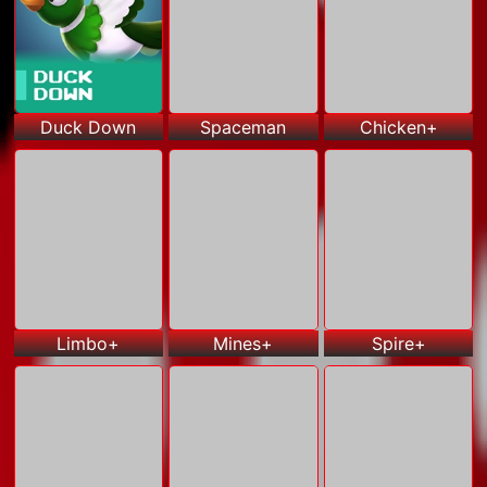
Duck Down
Spaceman
Chicken+
Limbo+
Mines+
Spire+