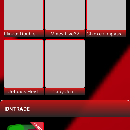
Plinko: Double Wheel Live22
Mines Live22
Chicken Impassable
Jetpack Heist
Capy Jump
IDNTRADE
PROMO