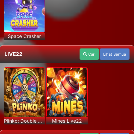
Space Crasher
LIVE22
Cari
Lihat Semua
Plinko: Double Wheel Live22
Mines Live22