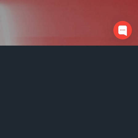
NATIF
RTP LIVE SLOT
Metode Pembayaran
an
enis
DOWNLOAD FOR ANDROID
lih