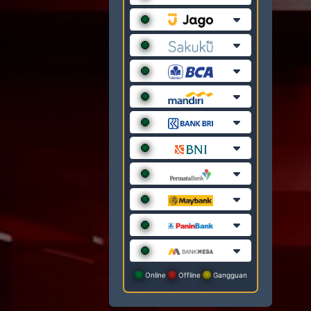
Online
Offline
Gangguan