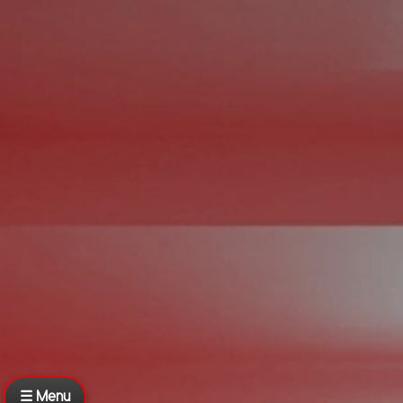
☰ Menu