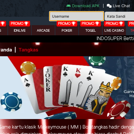
Download APK
Live Chat
O
PROMO
PROMO
PROMO
PROMO
P
S
IDNLIVE
ARCADE
POKER
TOGEL
LIVE CASINO
T
INDOSUPER Betting Online Terperca
randa
Tangkas
Game kartu klasik Mickeymouse ( MM ) Bolatangkas hadir dengan