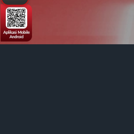
KALKULATOR PARLAY
JAD
IndoSuper Agen 
Asia
INDOSUPER
adalah merek baru namun sudah terkenal d
pengalaman bermain game terbaik. Nilai inti kami ada
permainan taruhan dengan kualitas terbaik kepada p
Nikmati permainan terlengkap Sportsbook, Esports, Sl